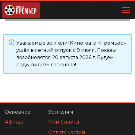
Уважаемые зрители! Кинотеатр «Премьер»
ушёл в летний отпуск с 9 июля. Показы
возобновятся 20 августа 2026 г. Будем
рады видеть вас снова!
Основное
Зрителям
Афиша
Мои билеты
Оплата картой