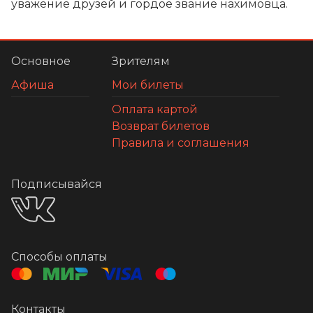
уважение друзей и гордое звание нахимовца.
Основное
Зрителям
Афиша
Мои билеты
Оплата картой
Возврат билетов
Правила и соглашения
Подписывайся
Способы оплаты
Контакты