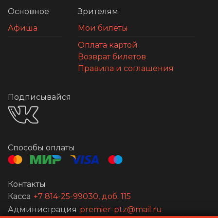
Основное
Зрителям
Афиша
Мои билеты
Оплата картой
Возврат билетов
Правила и соглашения
Подписывайся
Способы оплаты
Контакты
Касса
+7 814-25-99030, доб. 115
Администрация
premier-ptz@mail.ru