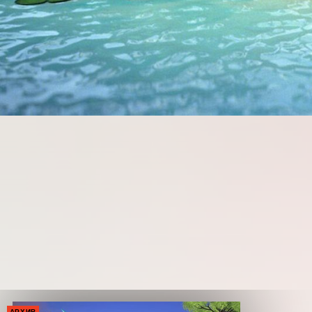
АРХИВ