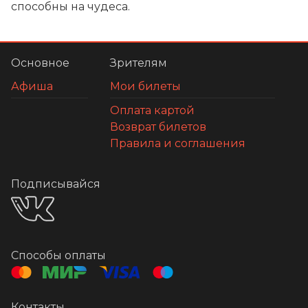
способны на чудеса.
Основное
Зрителям
Афиша
Мои билеты
Оплата картой
Возврат билетов
Правила и соглашения
Подписывайся
Способы оплаты
Контакты