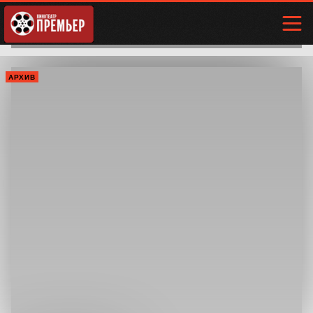
АРХИВ