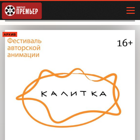
АРХИВ