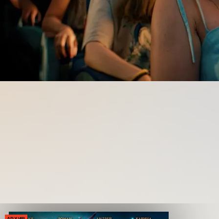
АРХИВ