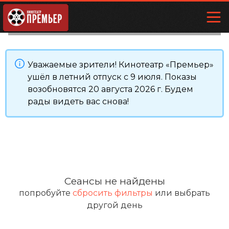
Уважаемые зрители! Кинотеатр «Премьер»
ушёл в летний отпуск с 9 июля. Показы
возобновятся 20 августа 2026 г. Будем
рады видеть вас снова!
Сеансы не найдены
попробуйте
сбросить фильтры
или выбрать
другой день