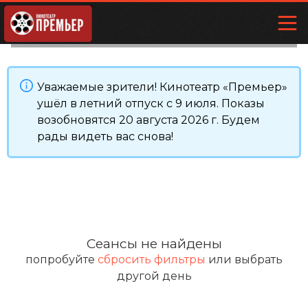
Уважаемые зрители! Кинотеатр «Премьер»
ушёл в летний отпуск с 9 июля. Показы
возобновятся 20 августа 2026 г. Будем
рады видеть вас снова!
Сеансы не найдены
попробуйте
сбросить фильтры
или выбрать
другой день