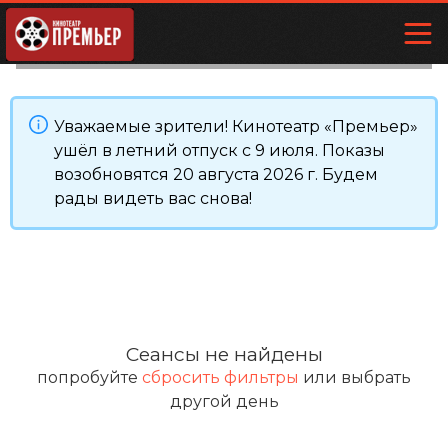
Уважаемые зрители! Кинотеатр «Премьер»
ушёл в летний отпуск с 9 июля. Показы
возобновятся 20 августа 2026 г. Будем
рады видеть вас снова!
Сеансы не найдены
попробуйте
сбросить фильтры
или выбрать
другой день