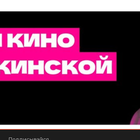
Подписывайся