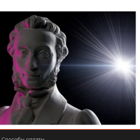
Способы оплаты